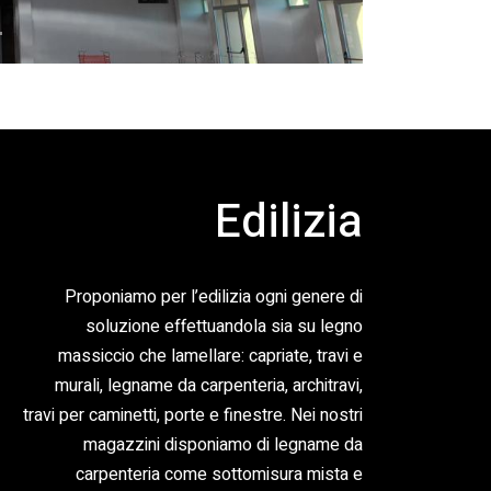
Edilizia
Proponiamo per l’edilizia ogni genere di
soluzione effettuandola sia su legno
massiccio che lamellare: capriate, travi e
murali, legname da carpenteria, architravi,
travi per caminetti, porte e finestre. Nei nostri
magazzini disponiamo di legname da
carpenteria come sottomisura mista e