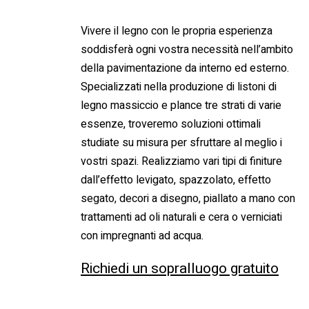
Vivere il legno con le propria esperienza
soddisferà ogni vostra necessità nell’ambito
della pavimentazione da interno ed esterno.
Specializzati nella produzione di listoni di
legno massiccio e plance tre strati di varie
essenze, troveremo soluzioni ottimali
studiate su misura per sfruttare al meglio i
vostri spazi. Realizziamo vari tipi di finiture
dall’effetto levigato, spazzolato, effetto
segato, decori a disegno, piallato a mano con
trattamenti ad oli naturali e cera o verniciati
con impregnanti ad acqua.
Richiedi un sopralluogo gratuito