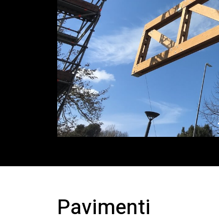
Pavimenti