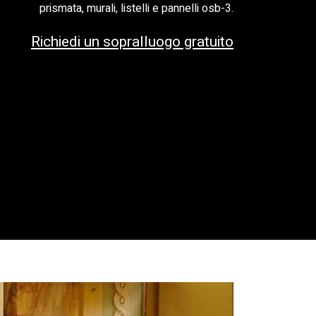
prismata, murali, listelli e pannelli osb-3.
Richiedi un sopralluogo gratuito