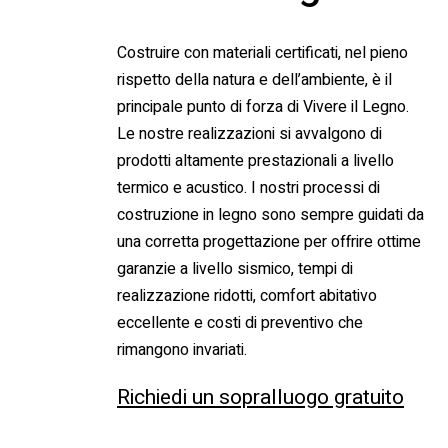
Costruire con materiali certificati, nel pieno
rispetto della natura e dell’ambiente, è il
principale punto di forza di Vivere il Legno.
Le nostre realizzazioni si avvalgono di
prodotti altamente prestazionali a livello
termico e acustico. I nostri processi di
costruzione in legno sono sempre guidati da
una corretta progettazione per offrire ottime
garanzie a livello sismico, tempi di
realizzazione ridotti, comfort abitativo
eccellente e costi di preventivo che
rimangono invariati.
Richiedi un sopralluogo gratuito