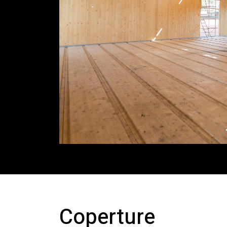
Coperture