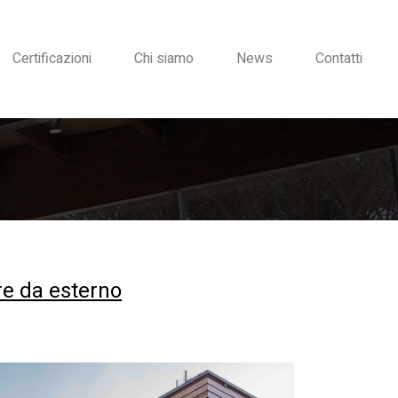
Certificazioni
Chi siamo
News
Contatti
re da esterno