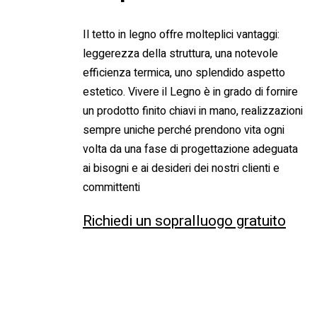
Il tetto in legno offre molteplici vantaggi:
leggerezza della struttura, una notevole
efficienza termica, uno splendido aspetto
estetico. Vivere il Legno è in grado di fornire
un prodotto finito chiavi in mano, realizzazioni
sempre uniche perché prendono vita ogni
volta da una fase di progettazione adeguata
ai bisogni e ai desideri dei nostri clienti e
committenti
Richiedi un sopralluogo gratuito