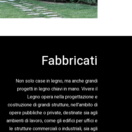
Fabbricati
Non solo case in legno, ma anche grandi
progetti in legno chiavi in mano. Vivere il
Legno opera nella progettazione e
costruzione di grandi strutture, nell’ambito di
opere pubbliche o private, destinate sia agli
ambienti di lavoro, come gli edifici per uffici e
le strutture commerciali o industriali, sia agli