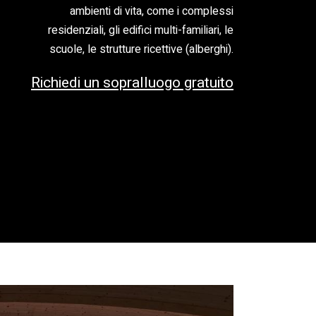
ambienti di vita, come i complessi
residenziali, gli edifici multi-familiari, le
scuole, le strutture ricettive (alberghi).
Richiedi un sopralluogo gratuito